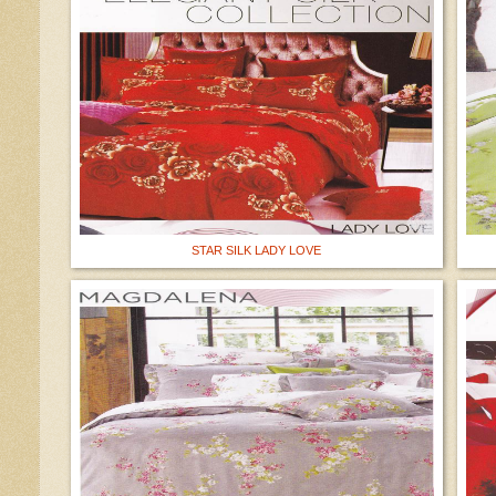
STAR SILK LADY LOVE