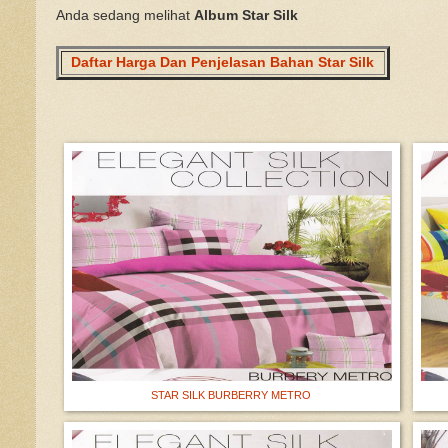
Anda sedang melihat
Album Star Silk
Daftar Harga Dan Penjelasan Bahan Star Silk
STAR SILK BURBERRY METRO