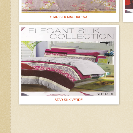
STAR SILK MAGDALENA
STAR SILK VERDE